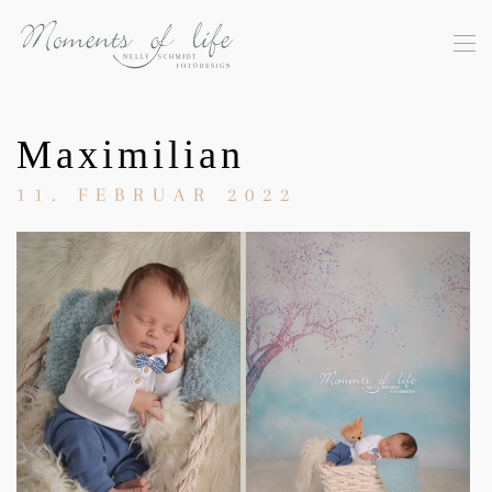
Skip to main content
Maximilian
11. FEBRUAR 2022