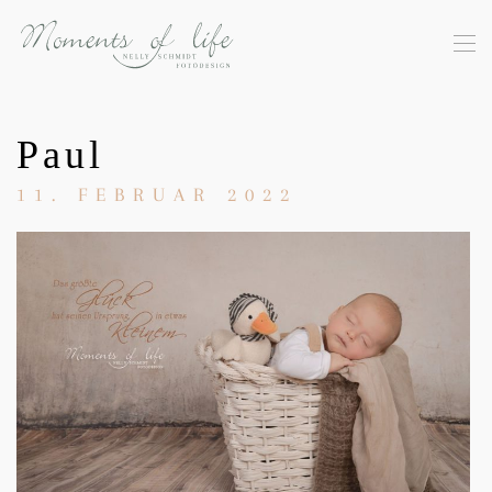
Skip to main content
Paul
11. FEBRUAR 2022