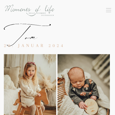
Skip to main content
Tom
20. JANUAR 2024